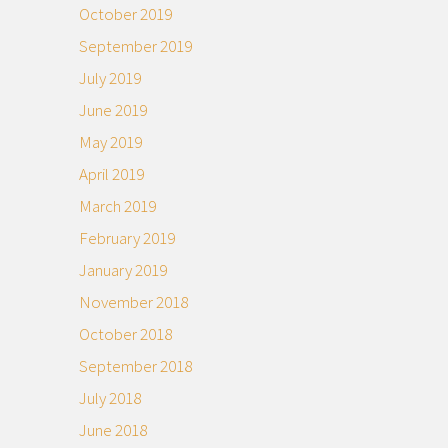
October 2019
September 2019
July 2019
June 2019
May 2019
April 2019
March 2019
February 2019
January 2019
November 2018
October 2018
September 2018
July 2018
June 2018