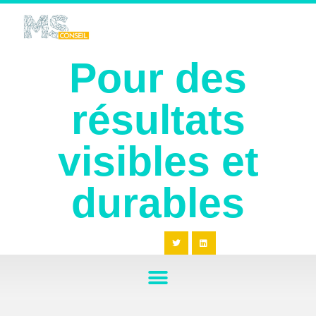
Pour des
résultats
visibles et
durables